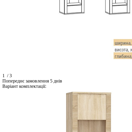
1
/ 3
Попереднє замовлення 5 днів
Варіант комплектації: