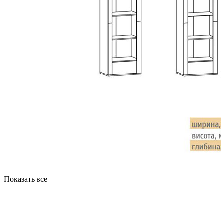
Показать все