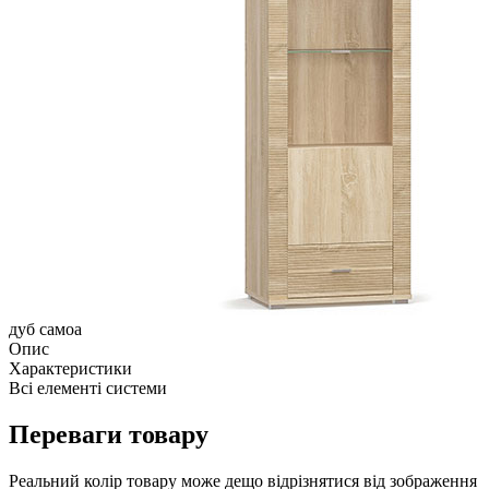
дуб самоа
Опис
Характеристики
Всі елементі системи
Переваги товару
Реальний колір товару може дещо відрізнятися від зображення