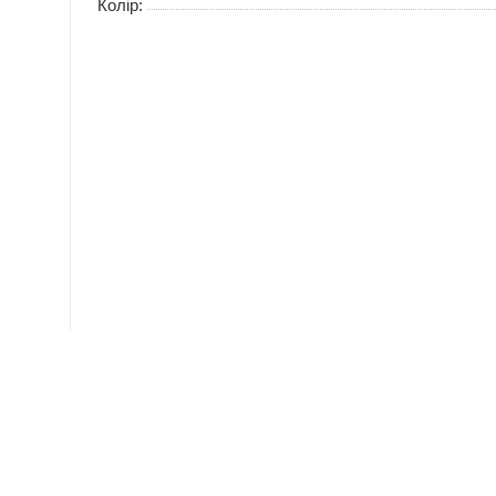
Колір: