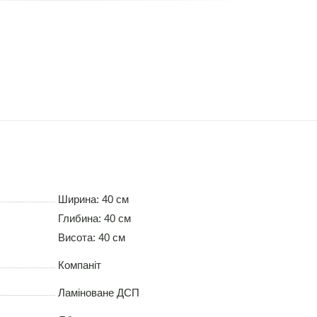
Ширина: 40 см
Глибина: 40 см
Висота: 40 см
Компаніт
Ламіноване ДСП