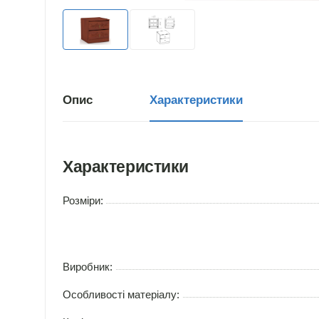
Опис
Характеристики
Характеристики
Розміри:
Виробник:
Особливості матеріалу: