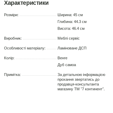
Характеристики
Розміри:
Ширина: 45 см
Глибина: 44.3 см
Висота: 46.4 см
Виробник:
Меблі сервіс
Особливості матеріалу:
Ламіноване ДСП
Колір:
Венге
Дуб самоа
Примітка:
За детальною інформацією
прохання звертатись до
продавця-консультанта
магазину ТМ "7 континент".