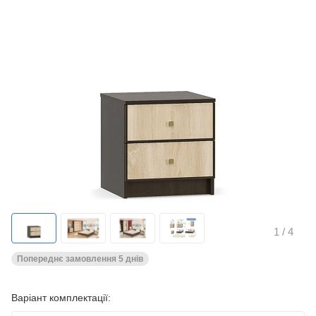
1
/ 4
Попереднє замовлення 5 днів
Варіант комплектації: