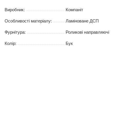
Виробник:
Компаніт
Особливості матеріалу:
Ламіноване ДСП
Фурнітура:
Роликові направляючі
Колір:
Бук