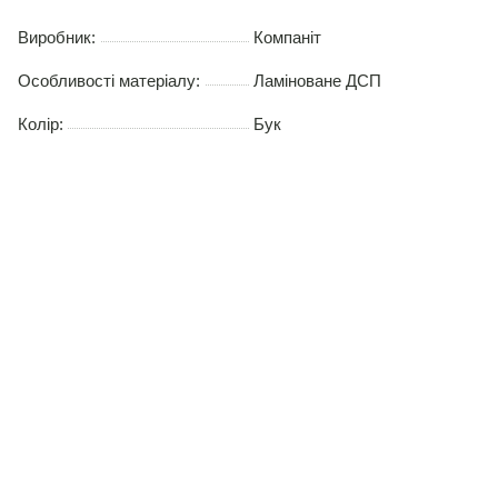
Виробник:
Компаніт
Особливості матеріалу:
Ламіноване ДСП
Колір:
Бук