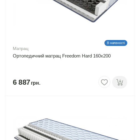
В наявності
Матрац
Ортопедичний матрац Freedom Hard 160х200
6 887