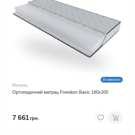
В наявності
Матрац
Ортопедичний матрац Freedom Basic 160х200
7 661