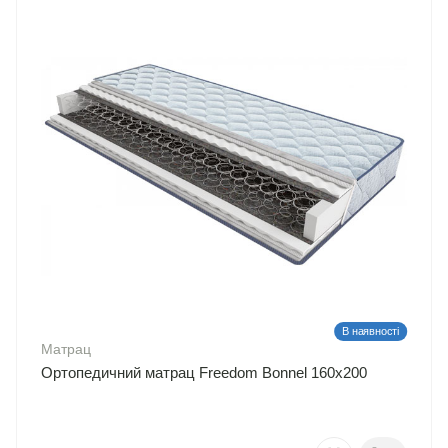
В наявності
Матрац
Ортопедичний матрац Freedom Bonnel 160х200