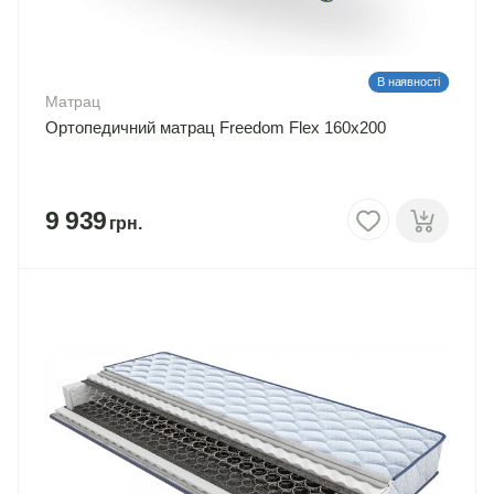
В наявності
Матрац
Ортопедичний матрац Freedom Flex 160х200
9 939