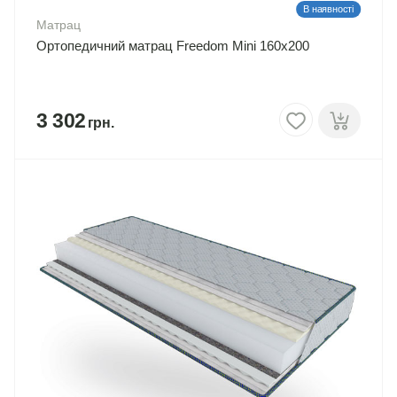
В наявності
Матрац
Ортопедичний матрац Freedom Mini 160х200
3 302