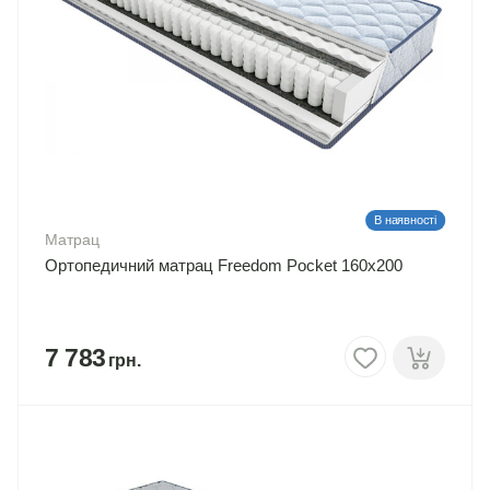
В наявності
Матрац
Ортопедичний матрац Freedom Pocket 160х200
7 783