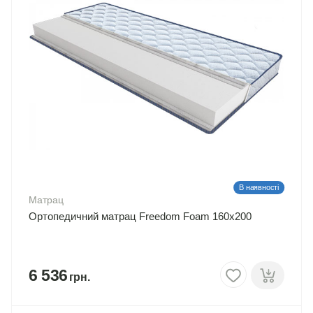
В наявності
Матрац
Ортопедичний матрац Freedom Foam 160х200
6 536