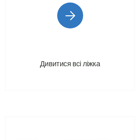
Дивитися всi ліжка