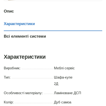
венге
Опис
Характеристики
Всі елементі системи
Характеристики
Виробник:
Меблі сервіс
Тип:
Шафа-купе
2Д
Особливості матеріалу:
Ламіноване ДСП
Колір:
Дуб самоа