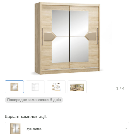
1
/ 4
Попереднє замовлення 5 днів
Варіант комплектації:
дуб самоа