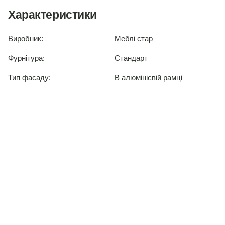
Характеристики
Виробник:
Меблі стар
Фурнітура:
Стандарт
Тип фасаду:
В алюмінієвій рамці