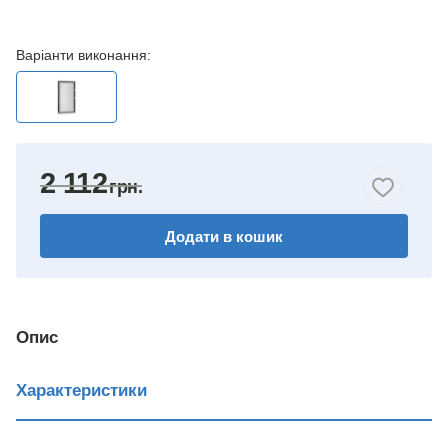
Варіанти виконання:
2 112
Додати в кошик
Опис
Характеристики