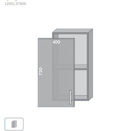
12951.57806