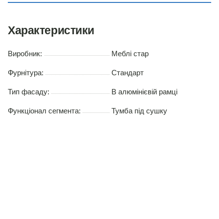
Характеристики
Виробник:
Меблі стар
Фурнітура:
Стандарт
Тип фасаду:
В алюмінієвій рамці
Функціонал сегмента:
Тумба під сушку