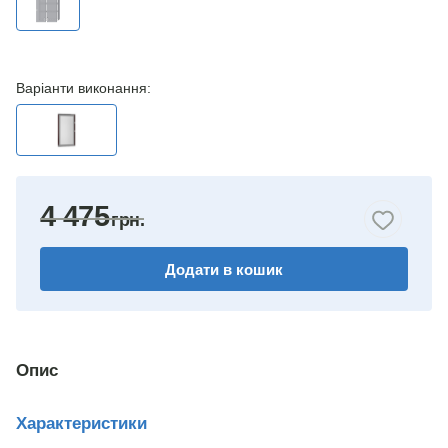
Варіанти виконання:
4 475
Додати в кошик
Опис
Характеристики