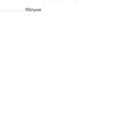
Яблуня