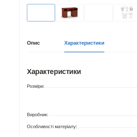
Опис
Характеристики
Характеристики
Розміри:
Виробник:
Особливості матеріалу: