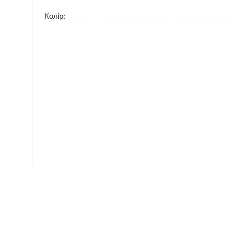
Колір: