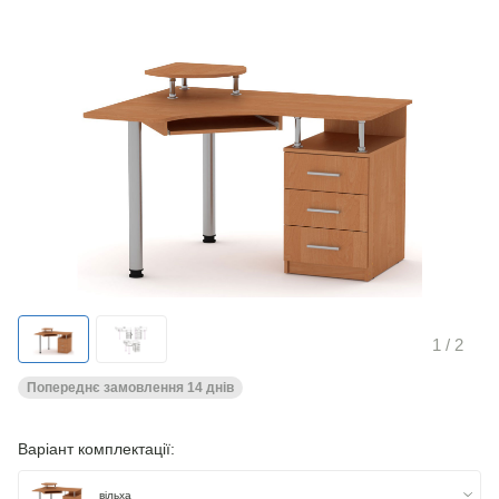
1
/ 2
Попереднє замовлення 14 днів
Варіант комплектації:
вільха