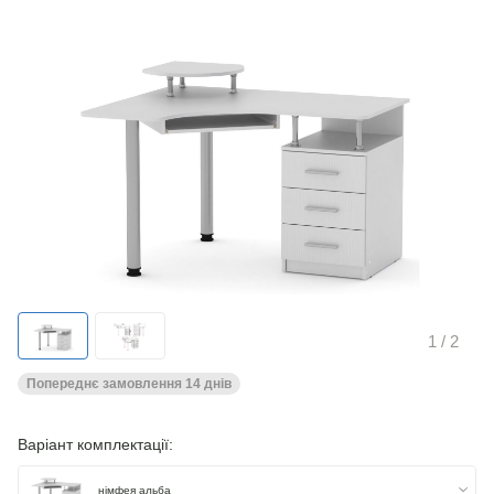
1
/ 2
Попереднє замовлення 14 днів
Варіант комплектації:
німфея альба