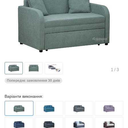
1
/ 3
Попереднє замовлення 30 днів
Варіанти виконання: