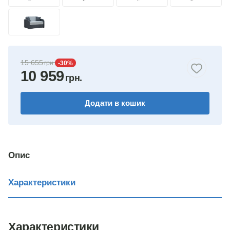
15 655
-30
%
10 959
Додати в кошик
Опис
Характеристики
Характеристики