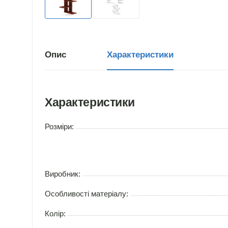
Опис
Характеристики
Характеристики
Розміри:
Виробник:
Особливості матеріалу:
Колір: