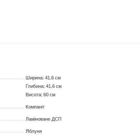
Ширина: 41.6 см
Глибина: 41.6 см
Висота: 60 см
Компаніт
Ламіноване ДСП
Яблуня