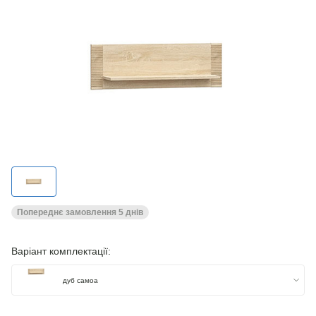
Попереднє замовлення 5 днів
Варіант комплектації:
дуб самоа