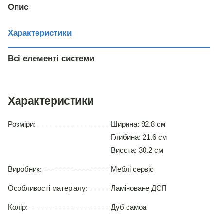
Опис
Характеристики
Всі елементі системи
Характеристики
Розміри:
Ширина: 92.8 см
Глибина: 21.6 см
Висота: 30.2 см
Виробник:
Меблі сервіс
Особливості матеріалу:
Ламіноване ДСП
Колір:
Дуб самоа