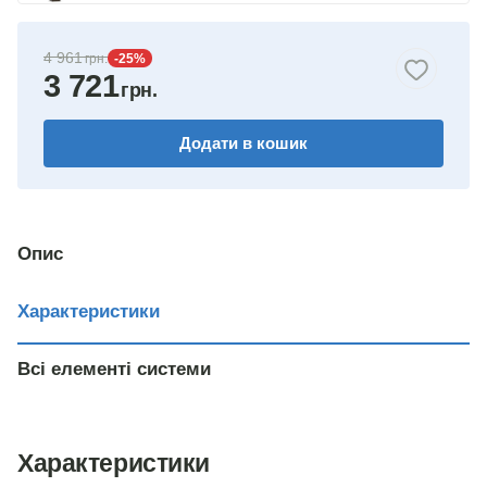
4 961
-25
%
3 721
Додати в кошик
Опис
Характеристики
Всі елементі системи
Характеристики