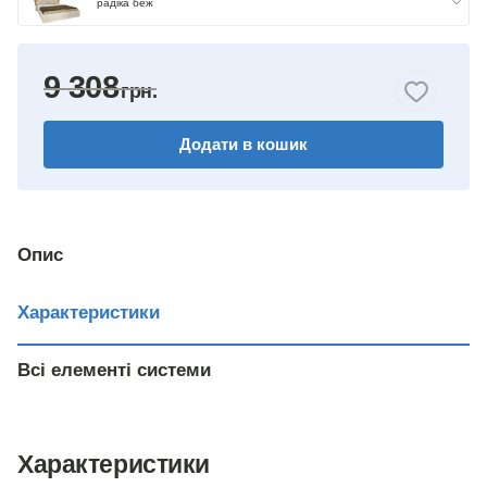
радіка беж
9 308
Додати в кошик
Опис
Характеристики
Всі елементі системи
Характеристики