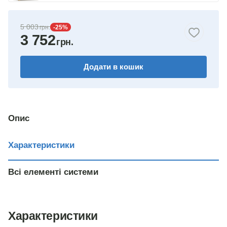
5 003
-25
%
3 752
Додати в кошик
Опис
Характеристики
Всі елементі системи
Характеристики