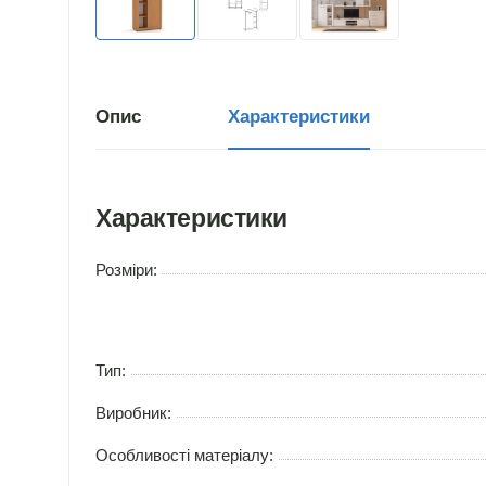
Опис
Характеристики
Характеристики
Розміри:
Тип:
Виробник:
Особливості матеріалу: