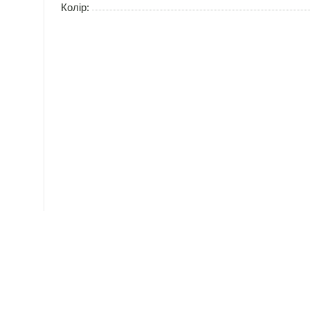
Колір: