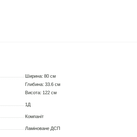
Ширина: 80 см
Глибина: 33.6 см
Висота: 122 см
1Д
Компаніт
Ламіноване ДСП