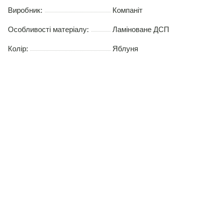
Виробник:
Компаніт
Особливості матеріалу:
Ламіноване ДСП
Колір:
Яблуня