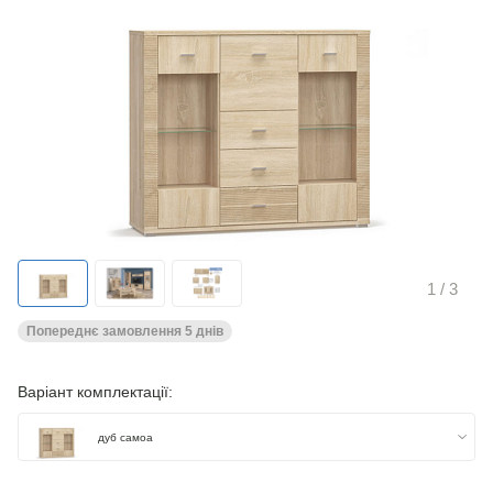
1
/ 3
Попереднє замовлення 5 днів
Варіант комплектації:
дуб самоа