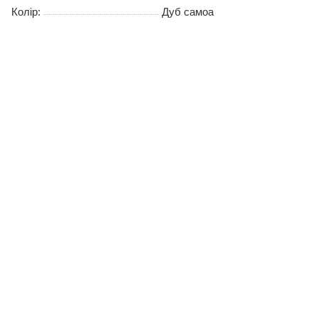
Колір:
Дуб самоа