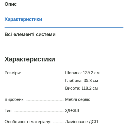
Опис
Характеристики
Всі елементі системи
Характеристики
Розміри:
Ширина: 139.2 см
Глибина: 39.3 см
Висота: 118.2 см
Виробник:
Меблі сервіс
Тип:
3Д+3Ш
Особливості матеріалу:
Ламіноване ДСП