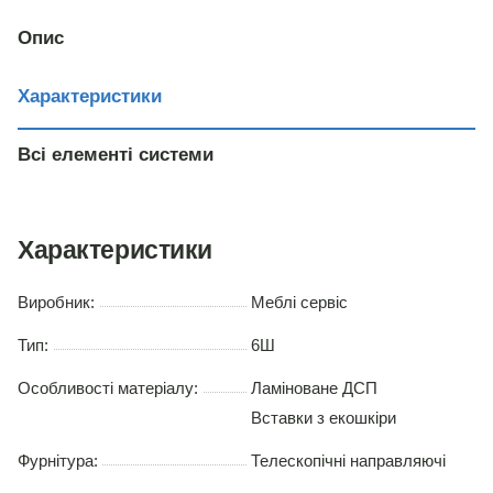
венге
Опис
Характеристики
Всі елементі системи
Характеристики
Виробник:
Меблі сервіс
Тип:
6Ш
Особливості матеріалу:
Ламіноване ДСП
Вставки з екошкіри
Фурнітура:
Телескопічні направляючі