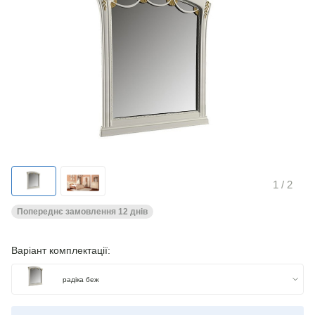
1
/ 2
Попереднє замовлення 12 днів
Варіант комплектації:
радіка беж