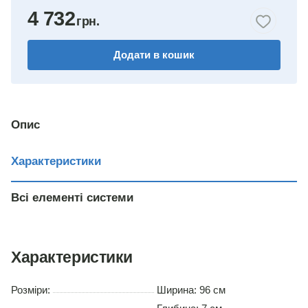
4 732
Додати в кошик
Опис
Характеристики
Всі елементі системи
Характеристики
Розміри:
Ширина: 96 см